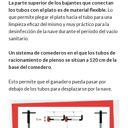
La parte superior de los bajantes que conectan
los tubos con el plato es de material flexible
. Lo
que permite plegar el plato hacia el tubo para una
limpieza eficaz del mismo y muy práctico para la
desinfección de la nave durante el periodo del vacío
sanitario.
Un sistema de comederos en el que los tubos de
racionamiento de pienso se sitúan a 120 cm de la
base del comedero
.
Esto permite que el ganadero pueda pasar por
debajo de los tubos para desplazarse por la nave.