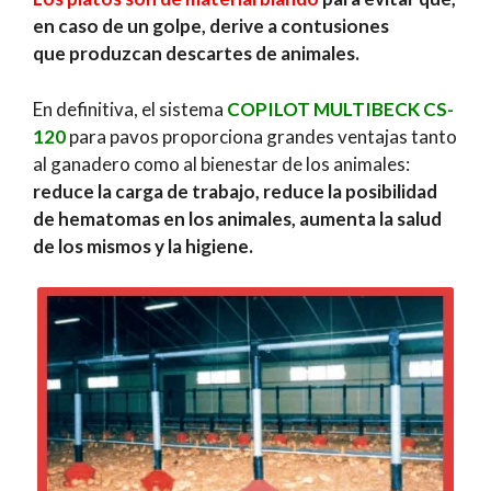
en caso de un golpe, derive a contusiones
que produzcan descartes de animales.
En definitiva, el sistema
COPILOT MULTIBECK CS-
120
para pavos proporciona grandes ventajas tanto
al ganadero como al bienestar de los animales:
reduce la carga de trabajo, reduce la posibilidad
de hematomas en los animales, aumenta la salud
de los mismos y la higiene.