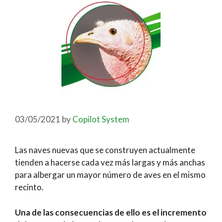
03/05/2021
by
Copilot System
Las naves nuevas que se construyen actualmente
tienden a hacerse cada vez más largas y más anchas
para albergar un mayor número de aves en el mismo
recinto.
Una de las consecuencias de ello es el incremento