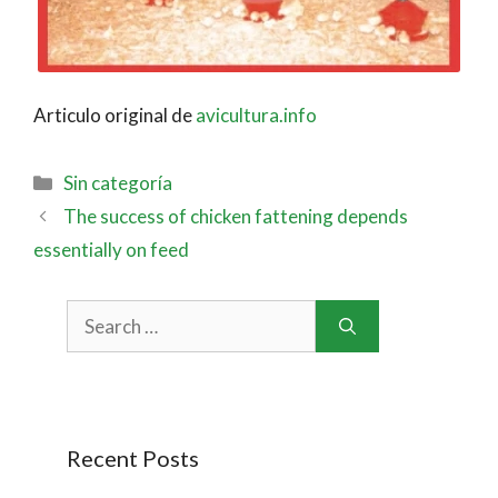
Articulo original de
avicultura.info
Sin categoría
The success of chicken fattening depends
essentially on feed
Recent Posts