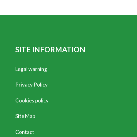
SITE INFORMATION
Legal warning
Privacy Policy
Cookies policy
Site Map
Contact