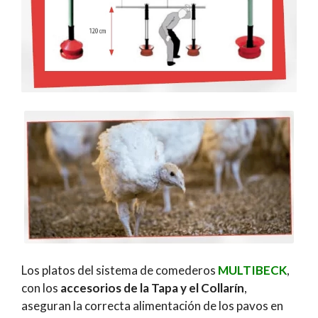
Los platos del sistema de comederos
MULTIBECK
,
con los
accesorios de la Tapa y el Collarín
,
aseguran la correcta alimentación de los pavos en