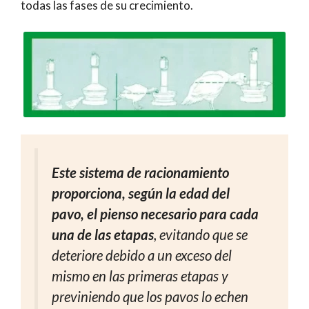
todas las fases de su crecimiento.
Este sistema de racionamiento
proporciona, según la edad del
pavo, el pienso necesario para cada
una de las etapas
, evitando que se
deteriore debido a un exceso del
mismo en las primeras etapas y
previniendo que los pavos lo echen