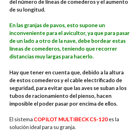
del número de líneas de comederos y el aumento
de su longitud.
En las granjas de pavos, esto supone un
inconveniente para el avicultor, ya que para pasar
de un lado a otro de la nave, debe bordear estas
líneas de comederos, teniendo que recorrer
distancias muy largas para hacerlo.
Hay que tener en cuenta que, debido a la altura
de estos comederos y el cable electrificado de
seguridad, para evitar que las aves se suban a los
tubos de racionamiento del pienso, hacen
imposible el poder pasar por encima de ellos.
El sistema
COPILOT MULTIBECK CS-120
es la
solución ideal para su granja.