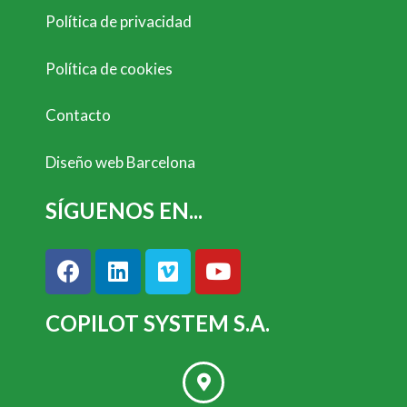
Política de privacidad
Política de cookies
Contacto
Diseño web Barcelona
SÍGUENOS EN...
COPILOT SYSTEM S.A.