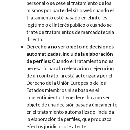
personal o se cese el tratamiento de los
mismos por parte del sitio web cuando el
tratamiento esté basado en el interés
legítimo o el interés público o cuando se
trate de tratamientos de mercadotecnia
directa.
Derecho a no ser objeto de decisiones
automatizadas, incluida la elaboración
de perfiles:
Cuando el tratamiento no es
necesario para la celebración o ejecución
de un contrato, ni está autorizada por el
Derecho de la Unión Europea o de los
Estados miembros ni se basa en el
consentimiento, tiene derecho a no ser
objeto de una decisión basada únicamente
en el tratamiento automatizado, incluida
la elaboración de perfiles, que produzca
efectos jurídicos o le afecte