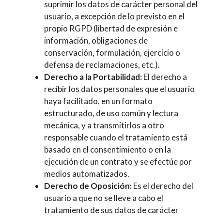
suprimir los datos de carácter personal del
usuario, a excepción de lo previsto en el
propio RGPD (libertad de expresión e
información, obligaciones de
conservación, formulación, ejercicio o
defensa de reclamaciones, etc.).
Derecho a la Portabilidad:
El derecho a
recibir los datos personales que el usuario
haya facilitado, en un formato
estructurado, de uso común y lectura
mecánica, y a transmitirlos a otro
responsable cuando el tratamiento está
basado en el consentimiento o en la
ejecución de un contrato y se efectúe por
medios automatizados.
Derecho de Oposición:
Es el derecho del
usuario a que no se lleve a cabo el
tratamiento de sus datos de carácter