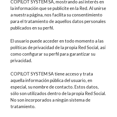
COPILOT SYSTEM SA, mostrando así interés en
la información que se publicite en la Red. Al unirse
a nuestra página, nos facilita su consentimiento
para el tratamiento de aquellos datos personales
publicados en su perfil.
El usuario puede acceder en todo momento a las
políticas de privacidad de la propia Red Social, así
como configurar su perfil para garantizar su
privacidad.
COPILOT SYSTEM SA tiene acceso y trata
aquella información pública del usuario, en
especial, su nombre de contacto. Estos datos,
sólo son utilizados dentro de la propia Red Social.
No son incorporados a ningún sistema de
tratamiento.