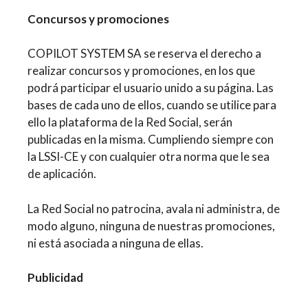
Concursos y promociones
COPILOT SYSTEM SA se reserva el derecho a
realizar concursos y promociones, en los que
podrá participar el usuario unido a su página. Las
bases de cada uno de ellos, cuando se utilice para
ello la plataforma de la Red Social, serán
publicadas en la misma. Cumpliendo siempre con
la LSSI-CE y con cualquier otra norma que le sea
de aplicación.
La Red Social no patrocina, avala ni administra, de
modo alguno, ninguna de nuestras promociones,
ni está asociada a ninguna de ellas.
Publicidad