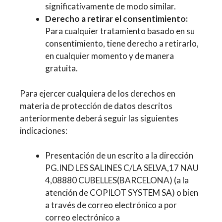
significativamente de modo similar.
Derecho a retirar el consentimiento:
Para cualquier tratamiento basado en su
consentimiento, tiene derecho a retirarlo,
en cualquier momento y de manera
gratuita.
Para ejercer cualquiera de los derechos en
materia de protección de datos descritos
anteriormente deberá seguir las siguientes
indicaciones:
Presentación de un escrito a la dirección
PG.IND LES SALINES C/LA SELVA,17 NAU
4,08880 CUBELLES(BARCELONA) (a la
atención de COPILOT SYSTEM SA) o bien
a través de correo electrónico a por
correo electrónico a