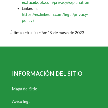
es.facebook.com/privacy/explanation
Linkedin:
https://es.linkedin.com/legal/privacy-
policy?
Última actualización: 19 de mayo de 2023
INFORMACIÓN DEL SITIO
Mapa del Sitio
Aviso legal