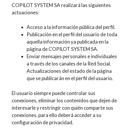
COPILOT SYSTEM SA realizará las siguientes
actuaciones:
Acceso a la información pública del perfil.
Publicación en el perfil del usuario de toda
aquella información ya publicada en la
página de COPILOT SYSTEM SA.
Enviar mensajes personales e individuales
a través de los canales de la Red Social.
Actualizaciones del estado de la página
que se publicarán en el perfil del usuario.
El usuario siempre puede controlar sus
conexiones, eliminar los contenidos que dejen de
interesarle y restringir con quién comparte sus
conexiones, para ello deberá acceder a su
configuración de privacidad.