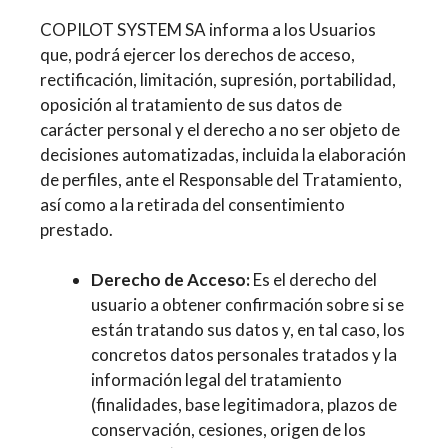
COPILOT SYSTEM SA informa a los Usuarios
que, podrá ejercer los derechos de acceso,
rectificación, limitación, supresión, portabilidad,
oposición al tratamiento de sus datos de
carácter personal y el derecho a no ser objeto de
decisiones automatizadas, incluida la elaboración
de perfiles, ante el Responsable del Tratamiento,
así como a la retirada del consentimiento
prestado.
Derecho de Acceso:
Es el derecho del
usuario a obtener confirmación sobre si se
están tratando sus datos y, en tal caso, los
concretos datos personales tratados y la
información legal del tratamiento
(finalidades, base legitimadora, plazos de
conservación, cesiones, origen de los