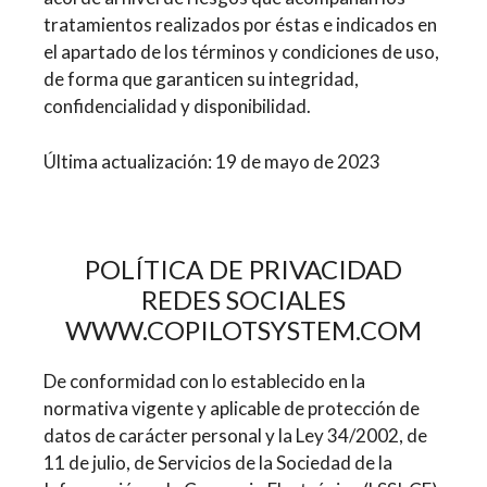
tratamientos realizados por éstas e indicados en
el apartado de los términos y condiciones de uso,
de forma que garanticen su integridad,
confidencialidad y disponibilidad.
Última actualización: 19 de mayo de 2023
POLÍTICA DE PRIVACIDAD
REDES SOCIALES
WWW.COPILOTSYSTEM.COM
De conformidad con lo establecido en la
normativa vigente y aplicable de protección de
datos de carácter personal y la Ley 34/2002, de
11 de julio, de Servicios de la Sociedad de la