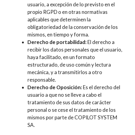
usuario, a excepción de lo previsto en el
propio RGPD o en otras normativas
aplicables que determinen la
obligatoriedad de la conservación de los
mismos, en tiempo y forma.
Derecho de portabilidad:
El derecho a
recibir los datos personales que el usuario,
haya facilitado, en un formato
estructurado, de uso común y lectura
mecánica, y a transmitirlos a otro
responsable.
Derecho de Oposición:
Es el derecho del
usuario a que no se lleve a cabo el
tratamiento de sus datos de carácter
personal o se cese el tratamiento de los
mismos por parte de COPILOT SYSTEM
SA.