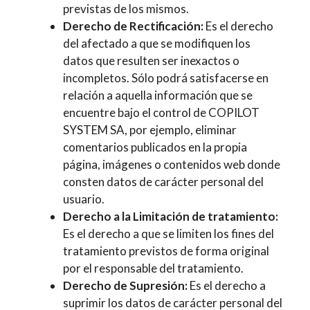
previstas de los mismos.
Derecho de Rectificación:
Es el derecho
del afectado a que se modifiquen los
datos que resulten ser inexactos o
incompletos. Sólo podrá satisfacerse en
relación a aquella información que se
encuentre bajo el control de COPILOT
SYSTEM SA, por ejemplo, eliminar
comentarios publicados en la propia
página, imágenes o contenidos web donde
consten datos de carácter personal del
usuario.
Derecho a la Limitación de tratamiento:
Es el derecho a que se limiten los fines del
tratamiento previstos de forma original
por el responsable del tratamiento.
Derecho de Supresión:
Es el derecho a
suprimir los datos de carácter personal del