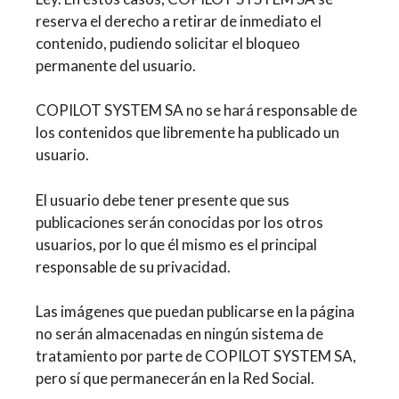
reserva el derecho a retirar de inmediato el
contenido, pudiendo solicitar el bloqueo
permanente del usuario.
COPILOT SYSTEM SA no se hará responsable de
los contenidos que libremente ha publicado un
usuario.
El usuario debe tener presente que sus
publicaciones serán conocidas por los otros
usuarios, por lo que él mismo es el principal
responsable de su privacidad.
Las imágenes que puedan publicarse en la página
no serán almacenadas en ningún sistema de
tratamiento por parte de COPILOT SYSTEM SA,
pero sí que permanecerán en la Red Social.