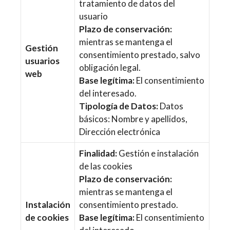
tratamiento de datos del
usuario
Plazo de conservación:
mientras se mantenga el
Gestión
consentimiento prestado, salvo
usuarios
obligación legal.
web
Base legítima:
El consentimiento
del interesado.
Tipología de Datos:
Datos
básicos: Nombre y apellidos,
Dirección electrónica
Finalidad:
Gestión e instalación
de las cookies
Plazo de conservación:
mientras se mantenga el
Instalación
consentimiento prestado.
de cookies
Base legítima:
El consentimiento