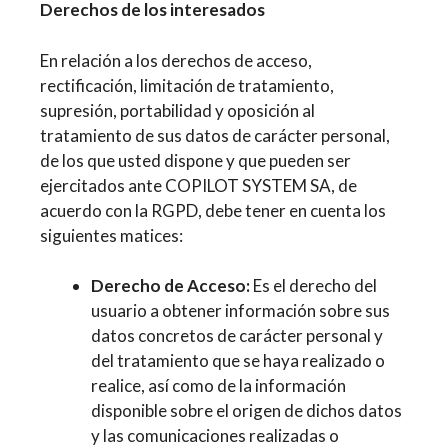
Derechos de los interesados
En relación a los derechos de acceso,
rectificación, limitación de tratamiento,
supresión, portabilidad y oposición al
tratamiento de sus datos de carácter personal,
de los que usted dispone y que pueden ser
ejercitados ante COPILOT SYSTEM SA, de
acuerdo con la RGPD, debe tener en cuenta los
siguientes matices:
Derecho de Acceso:
Es el derecho del
usuario a obtener información sobre sus
datos concretos de carácter personal y
del tratamiento que se haya realizado o
realice, así como de la información
disponible sobre el origen de dichos datos
y las comunicaciones realizadas o