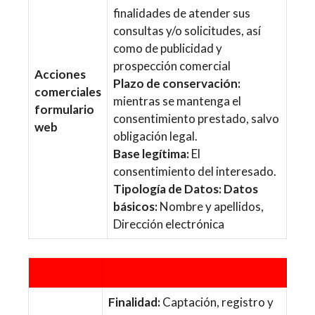
finalidades de atender sus
consultas y/o solicitudes, así
como de publicidad y
prospección comercial
Acciones
Plazo de conservación:
comerciales
mientras se mantenga el
formulario
consentimiento prestado, salvo
web
obligación legal.
Base legítima:
El
consentimiento del interesado.
Tipología de Datos: Datos
básicos:
Nombre y apellidos,
Dirección electrónica
Finalidad:
Captación, registro y