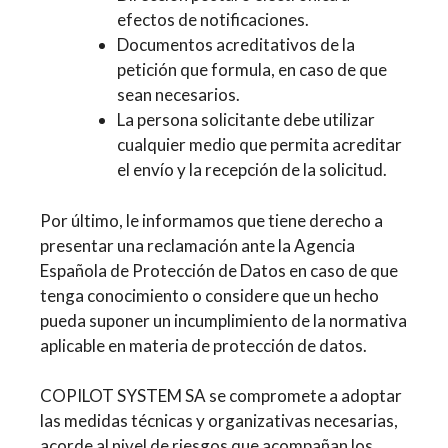
efectos de notificaciones.
Documentos acreditativos de la
petición que formula, en caso de que
sean necesarios.
La persona solicitante debe utilizar
cualquier medio que permita acreditar
el envío y la recepción de la solicitud.
Por último, le informamos que tiene derecho a
presentar una reclamación ante la Agencia
Española de Protección de Datos en caso de que
tenga conocimiento o considere que un hecho
pueda suponer un incumplimiento de la normativa
aplicable en materia de protección de datos.
COPILOT SYSTEM SA se compromete a adoptar
las medidas técnicas y organizativas necesarias,
acorde al nivel de riesgos que acompañan los