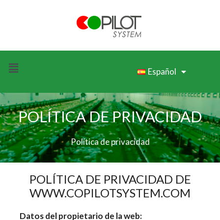
Español
POLÍTICA DE PRIVACIDAD
Política de privacidad
POLÍTICA DE PRIVACIDAD DE
WWW.COPILOTSYSTEM.COM
Datos del propietario de la web: