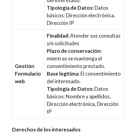
del interesado.
Tipología de Datos:
Datos
básicos: Dirección electrónica,
Dirección IP
Finalidad:
Atender sus consultas
y/o solicitudes
Plazo de conservación:
mientras se mantenga el
Gestión
consentimiento prestado.
Formulario
Base legítima:
El consentimiento
web
del interesado.
Tipología de Datos:
Datos
básicos: Nombre y apellidos,
Dirección electrónica, Dirección
IP
Derechos de los interesados