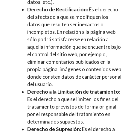
datos, etc.).
Derecho de Rectificación:
Es el derecho
del afectado a que se modifiquen los
datos que resulten ser inexactos o
incompletos. En relación a la página web,
sólo podrá satisfacerse en relación a
aquella información que se encuentre bajo
el control del sitio web, por ejemplo,
eliminar comentarios publicados en la
propia página, imágenes o contenidos web
donde consten datos de carácter personal
del usuario.
Derecho a la Limitación de tratamiento:
Es el derecho a que se limiten los fines del
tratamiento previstos de forma original
por el responsable del tratamiento en
determinados supuestos.
Derecho de Supresión:
Es el derecho a