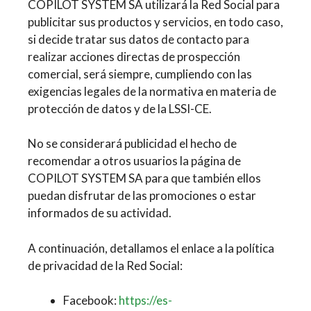
COPILOT SYSTEM SA utilizará la Red Social para
publicitar sus productos y servicios, en todo caso,
si decide tratar sus datos de contacto para
realizar acciones directas de prospección
comercial, será siempre, cumpliendo con las
exigencias legales de la normativa en materia de
protección de datos y de la LSSI-CE.
No se considerará publicidad el hecho de
recomendar a otros usuarios la página de
COPILOT SYSTEM SA para que también ellos
puedan disfrutar de las promociones o estar
informados de su actividad.
A continuación, detallamos el enlace a la política
de privacidad de la Red Social:
Facebook:
https://es-