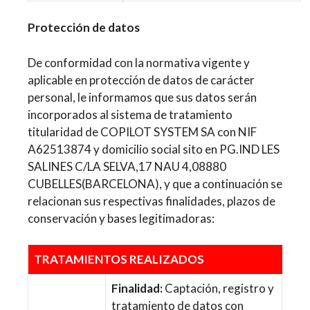
Protección de datos
De conformidad con la normativa vigente y
aplicable en protección de datos de carácter
personal, le informamos que sus datos serán
incorporados al sistema de tratamiento
titularidad de COPILOT SYSTEM SA con NIF
A62513874 y domicilio social sito en PG.IND LES
SALINES C/LA SELVA,17 NAU 4,08880
CUBELLES(BARCELONA), y que a continuación se
relacionan sus respectivas finalidades, plazos de
conservación y bases legitimadoras:
TRATAMIENTOS REALIZADOS
Finalidad:
Captación, registro y
tratamiento de datos con