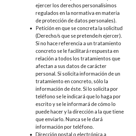
ejercer los derechos personalísimos
regulados en la normativa en materia
de protección de datos personales).
Petición en que se concreta la solicitud
(Derecho/s que se pretende/n ejercer).
Si no hace referencia a un tratamiento
concreto se le facilitará respuesta en
relación a todos los tratamientos que
afectan a sus datos de carácter
personal. Si solicita información de un
tratamiento en concreto, sólo la
información de éste. Si lo solicita por
teléfono se le indicará que lo haga por
escrito y se le informará de cómo lo
puede hacer y la dirección a la que tiene
que enviarlo. Nunca se le dará
información por teléfono.
Dirección postal o electrónica a