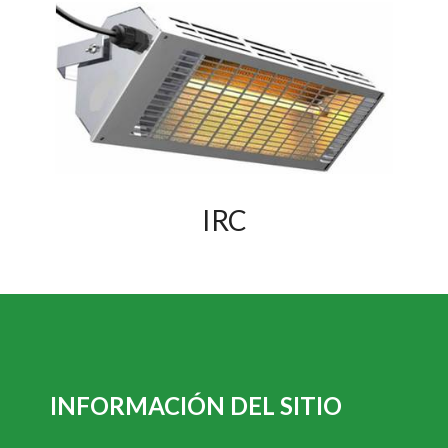
IRC
INFORMACIÓN DEL SITIO