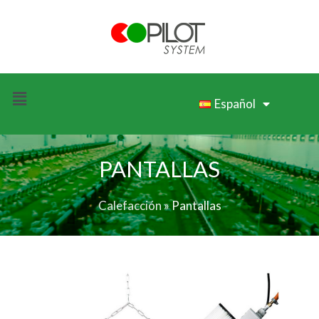
Español
PANTALLAS
Calefacción
»
Pantallas