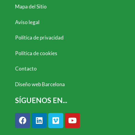
Mapa del Sitio
Aviso legal
Política de privacidad
Política de cookies
Contacto
Diseño web Barcelona
SÍGUENOS EN...