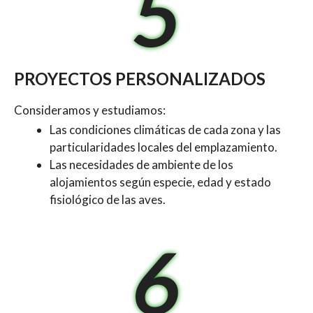
5
PROYECTOS PERSONALIZADOS
Consideramos y estudiamos:
Las condiciones climáticas de cada zona y las
particularidades locales del emplazamiento.
Las necesidades de ambiente de los
alojamientos según especie, edad y estado
fisiológico de las aves.
6