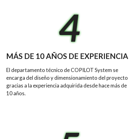
4
MÁS DE 10 AÑOS DE EXPERIENCIA
El departamento técnico de COPILOT System se
encarga del diseño y dimensionamiento del proyecto
gracias a la experiencia adquirida desde hace más de
10 años.