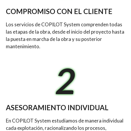
COMPROMISO CON EL CLIENTE
Los servicios de COPILOT System comprenden todas
las etapas de la obra, desde el inicio del proyecto hasta
la puesta en marcha de la obra y su posterior
mantenimiento.
2
ASESORAMIENTO INDIVIDUAL
En COPILOT System estudiamos de manera individual
cada explotación, racionalizando los procesos,