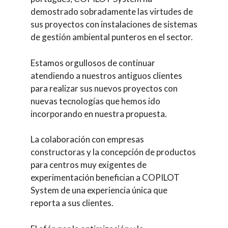
demostrado sobradamente las virtudes de
sus proyectos con instalaciones de sistemas
de gestión ambiental punteros en el sector.
Estamos orgullosos de continuar
atendiendo a nuestros antiguos clientes
para realizar sus nuevos proyectos con
nuevas tecnologías que hemos ido
incorporando en nuestra propuesta.
La colaboración con empresas
constructoras y la concepción de productos
para centros muy exigentes de
experimentación benefician a COPILOT
System de una experiencia única que
reporta a sus clientes.