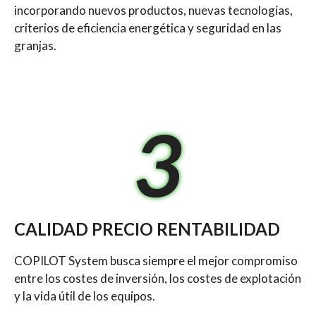
incorporando nuevos productos, nuevas tecnologías,
criterios de eficiencia energética y seguridad en las
granjas.
3
CALIDAD PRECIO RENTABILIDAD
COPILOT System busca siempre el mejor compromiso
entre los costes de inversión, los costes de explotación
y la vida útil de los equipos.