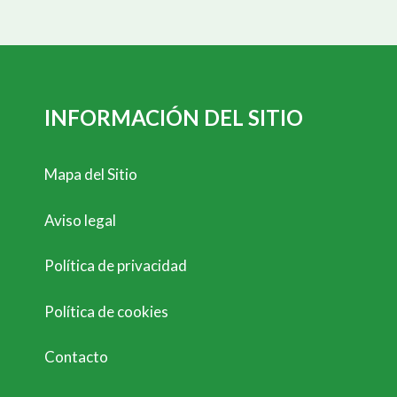
INFORMACIÓN DEL SITIO
Mapa del Sitio
Aviso legal
Política de privacidad
Política de cookies
Contacto