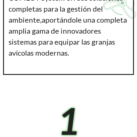
completas para la gestión del
ambiente,aportándole una completa
amplia gama de innovadores
sistemas para equipar las granjas
avícolas modernas.
1