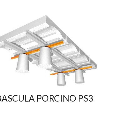
BASCULA PORCINO PS3