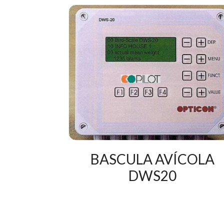
BASCULA AVÍCOLA
DWS20