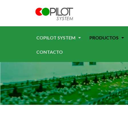
COPILOT SYSTEM
PRODUCTOS
CONTACTO