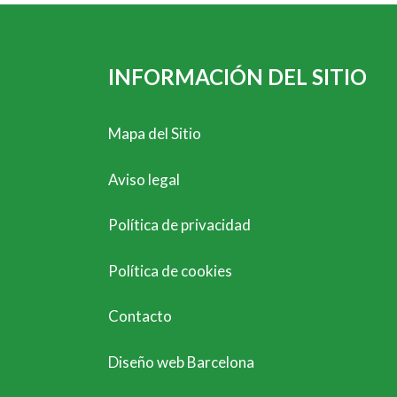
INFORMACIÓN DEL SITIO
Mapa del Sitio
Aviso legal
Política de privacidad
Política de cookies
Contacto
Diseño web Barcelona