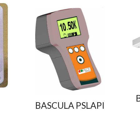
BASCULA PSLAPI