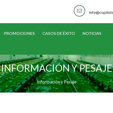
info@copilot
PROMOCIONES
CASOS DE ÉXITO
NOTICIAS
INFORMACIÓN Y PESAJE
Información y Pesaje