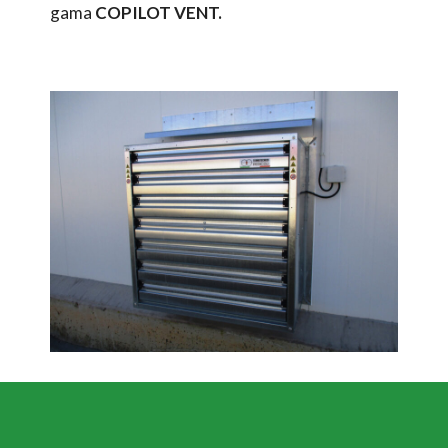
gama
COPILOT VENT.