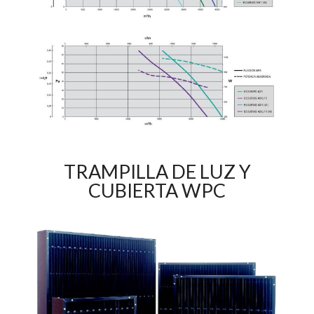
TRAMPILLA DE LUZ Y
CUBIERTA WPC