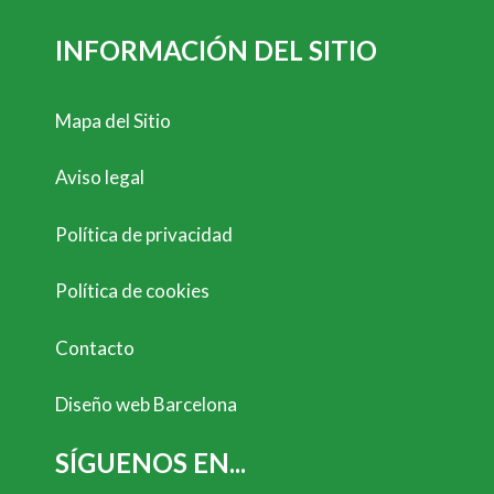
INFORMACIÓN DEL SITIO
Mapa del Sitio
Aviso legal
Política de privacidad
Política de cookies
Contacto
Diseño web Barcelona
SÍGUENOS EN...