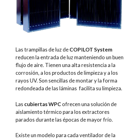
Las trampillas de luz de
COPILOT System
reducen la entrada de luz manteniendo un buen
flujo de aire. Tienen una alta resistencia a la
corrosión, a los productos de limpieza y a los
rayos UV. Son sencillas de montar y la forma
redondeada de las láminas facilita su limpieza.
Las
cubiertas WPC
ofrecen una solución de
aislamiento térmico para los extractores
parados durante las épocas de mayor frío.
Existe un modelo para cada ventilador de la