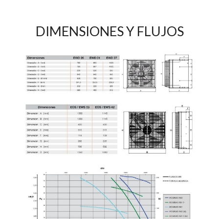
DIMENSIONES Y FLUJOS