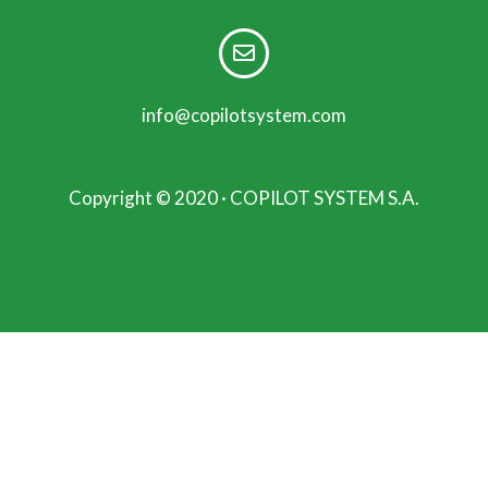
info@copilotsystem.com
Copyright © 2020 · COPILOT SYSTEM S.A.