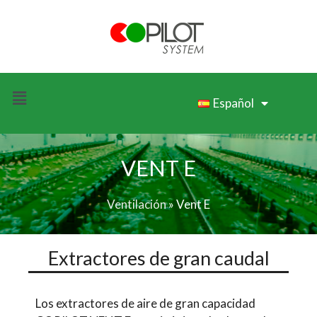
Español
VENT E
Ventilación
»
Vent E
Extractores de gran caudal
Los extractores de aire de gran capacidad