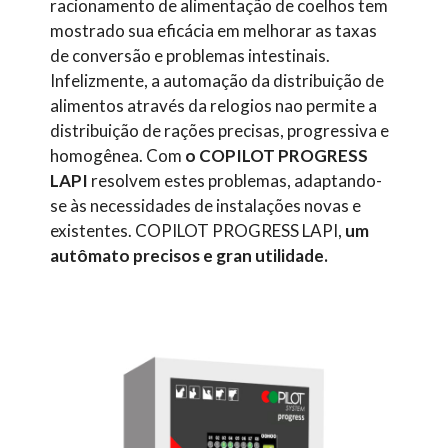
racionamento de alimentação de coelhos tem
mostrado sua eficácia em melhorar as taxas
de conversão e problemas intestinais.
Infelizmente, a automação da distribuição de
alimentos através da relogios nao permite a
distribuição de rações precisas, progressiva e
homogênea. Com
o COPILOT PROGRESS
LAPI
resolvem estes problemas, adaptando-
se às necessidades de instalações novas e
existentes. COPILOT PROGRESS LAPI,
um
autômato precisos e gran utilidade.