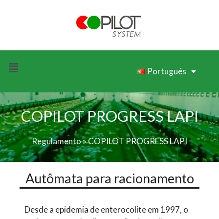
Portugués
COPILOT PROGRESS LAPI
Regulamento
»
COPILOT PROGRESS LAPI
Autômata para racionamento
Desde a epidemia de enterocolite em 1997, o