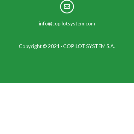
info@copilotsystem.com
Copyright © 2021 · COPILOT SYSTEM S.A.