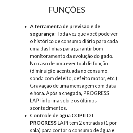
FUNÇÕES
A ferramenta de previsão e de
segurança:
Toda vez que você pode ver
o histórico de consumo diário para cada
uma das linhas para garantir bom
monitoramento da evolução do gado.
No caso de uma eventual disfunção
(diminuição acentuada no consumo,
sonda com defeito, defeito motor, etc.)
Gravação de uma mensagem com data
e hora. Após a chegada, PROGRESS
LAPI informa sobre os últimos
acontecimentos.
Controle de água COPILOT
PROGRESS
LAPI tem 2 entradas (1 por
sala)
para contar o consumo de água e