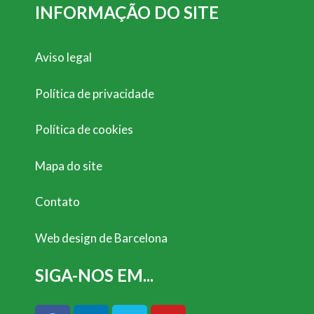
INFORMAÇÃO DO SITE
Aviso legal
Política de privacidade
Política de cookies
Mapa do site
Contato
Web design de Barcelona
SIGA-NOS EM...