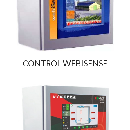
CONTROL WEBISENSE