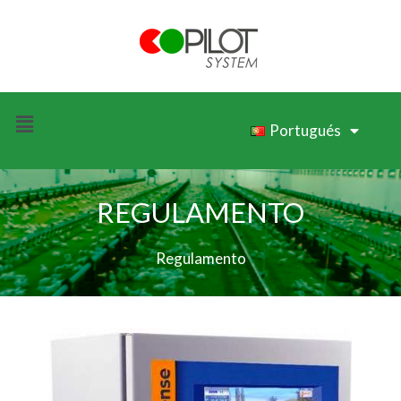
Portugués
REGULAMENTO
Regulamento