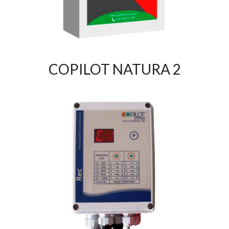
COPILOT NATURA 2