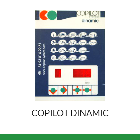
COPILOT DINAMIC