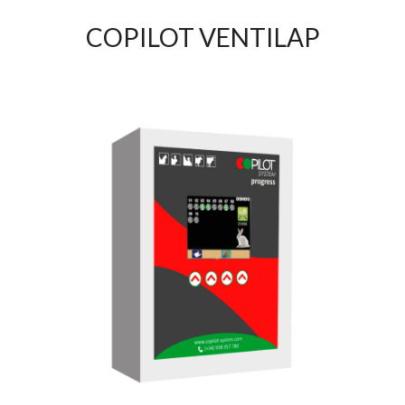
COPILOT VENTILAP