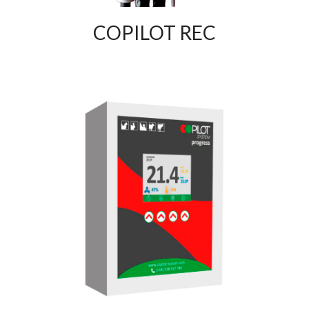
COPILOT REC