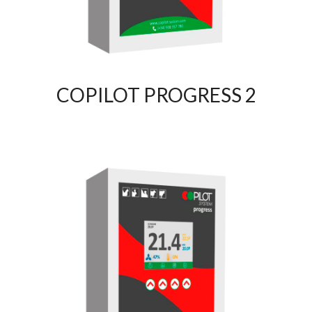
COPILOT PROGRESS 2