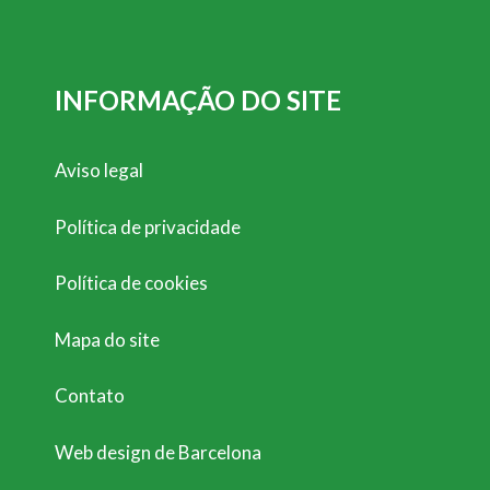
INFORMAÇÃO DO SITE
Aviso legal
Política de privacidade
Política de cookies
Mapa do site
Contato
Web design de Barcelona