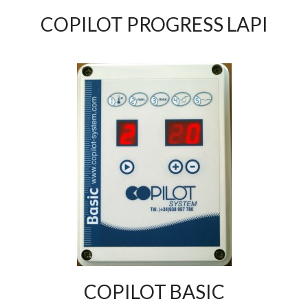
COPILOT PROGRESS LAPI
COPILOT BASIC