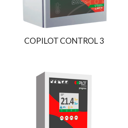
COPILOT CONTROL 3