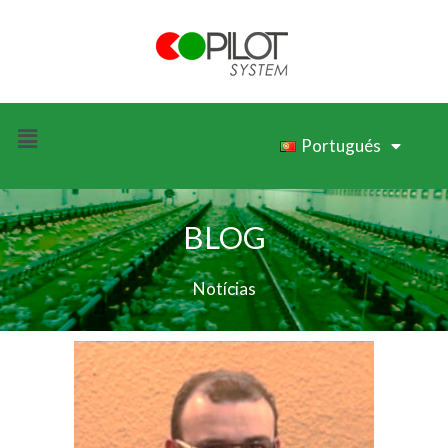
Portugués
BLOG
Notícias