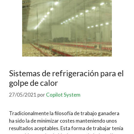
Sistemas de refrigeración para el
golpe de calor
27/05/2021
por
Copilot System
Tradicionalmente la filosofía de trabajo ganadera
ha sido la de minimizar costes manteniendo unos
resultados aceptables. Esta forma de trabajar tenía