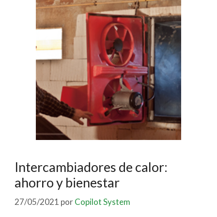
Intercambiadores de calor:
ahorro y bienestar
27/05/2021
por
Copilot System