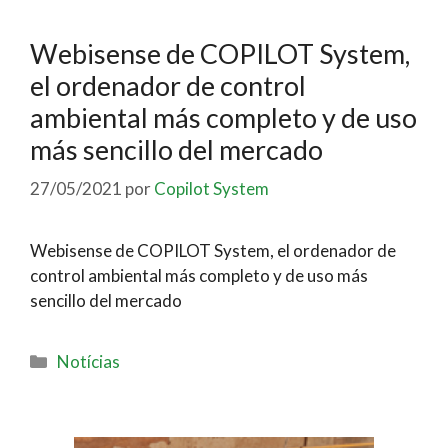
Webisense de COPILOT System,
el ordenador de control
ambiental más completo y de uso
más sencillo del mercado
27/05/2021
por
Copilot System
Webisense de COPILOT System, el ordenador de
control ambiental más completo y de uso más
sencillo del mercado
Notícias