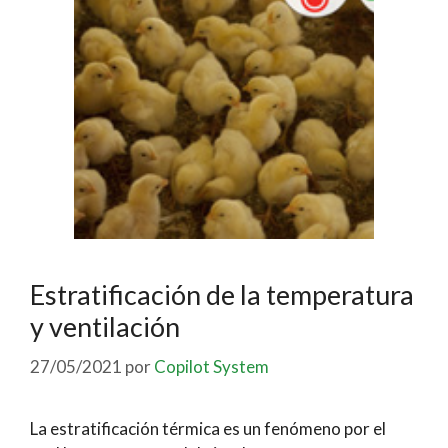
Estratificación de la temperatura
y ventilación
27/05/2021
por
Copilot System
La estratificación térmica es un fenómeno por el