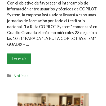
Con el objetivo de favorecer el intercambio de
información entre usuarios y técnicos de COPILOT
System, la empresa instaladora llevará a cabo unas
jornadas de formación por todo el territorio
nacional. “La Ruta COPILOT System” comenzará en
Guadix-Granada el próximo miércoles 28 de junio a
las 10h 1ª PARADA “LA RUTA COPILOT SYSTEM”
GUADIX – …
Ler mais
Notícias