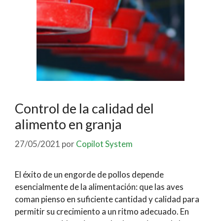
Control de la calidad del
alimento en granja
27/05/2021
por
Copilot System
El éxito de un engorde de pollos depende
esencialmente de la alimentación: que las aves
coman pienso en suficiente cantidad y calidad para
permitir su crecimiento a un ritmo adecuado. En