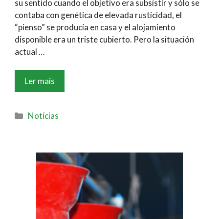
su sentido cuando el objetivo era subsistir y sólo se
contaba con genética de elevada rusticidad, el
“pienso” se producía en casa y el alojamiento
disponible era un triste cubierto. Pero la situación
actual …
Ler mais
Notícias