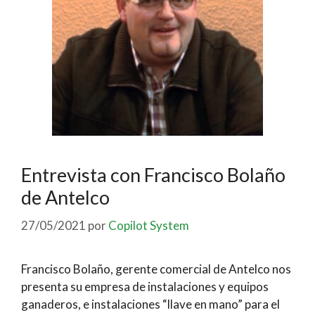
Entrevista con Francisco Bolaño
de Antelco
27/05/2021
por
Copilot System
Francisco Bolaño, gerente comercial de Antelco nos
presenta su empresa de instalaciones y equipos
ganaderos, e instalaciones “llave en mano” para el