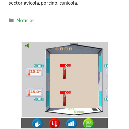
sector avícola, porcino, cunícola.
Notícias