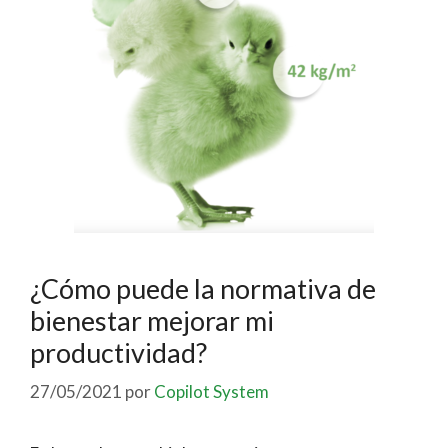
¿Cómo puede la normativa de
bienestar mejorar mi
productividad?
27/05/2021
por
Copilot System