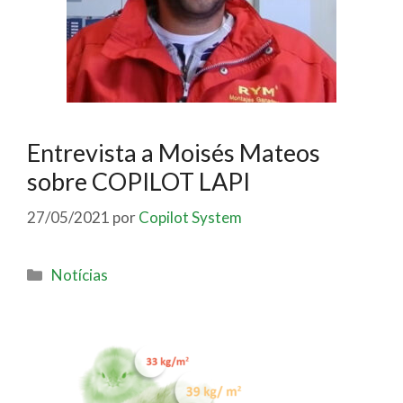
Entrevista a Moisés Mateos
sobre COPILOT LAPI
27/05/2021
por
Copilot System
Notícias