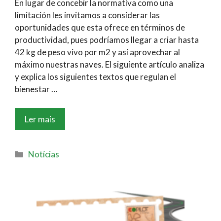
En lugar de concebir la normativa como una
limitación les invitamos a considerar las
oportunidades que esta ofrece en términos de
productividad, pues podríamos llegar a criar hasta
42 kg de peso vivo por m2 y así aprovechar al
máximo nuestras naves. El siguiente artículo analiza
y explica los siguientes textos que regulan el
bienestar …
Ler mais
Notícias