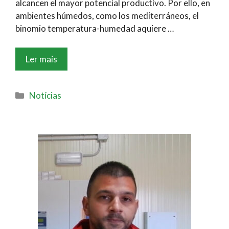
alcancen el mayor potencial productivo. Por ello, en
ambientes húmedos, como los mediterráneos, el
binomio temperatura-humedad aquiere …
Ler mais
Notícias