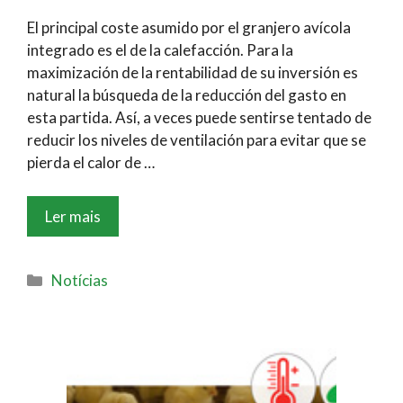
El principal coste asumido por el granjero avícola
integrado es el de la calefacción. Para la
maximización de la rentabilidad de su inversión es
natural la búsqueda de la reducción del gasto en
esta partida. Así, a veces puede sentirse tentado de
reducir los niveles de ventilación para evitar que se
pierda el calor de …
Ler mais
Notícias