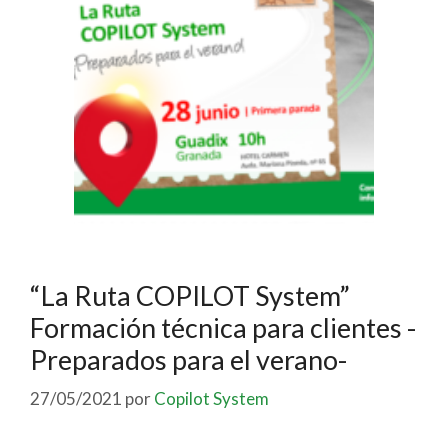
“La Ruta COPILOT System”
Formación técnica para clientes -
Preparados para el verano-
27/05/2021
por
Copilot System