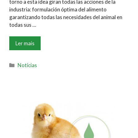
torno a esta idea giran todas las acciones de la
industria: formulación óptima del alimento
garantizando todas las necesidades del animal en
todas sus …
Ler mais
Notícias