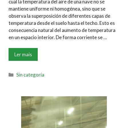
cual la temperatura del aire de una nave no se
mantiene uniforme ni homogénea, sino que se
observa la superposición de diferentes capas de
temperatura desde el suelo hasta el techo. Esto es
consecuencia natural del aumento de temperatura
en un espacio interior. De forma corriente se …
Ler mais
Sin categoría