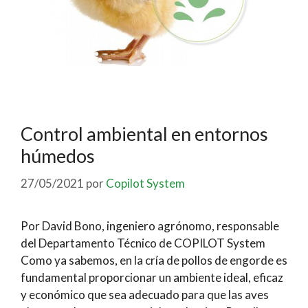
Control ambiental en entornos
húmedos
27/05/2021
por
Copilot System
Por David Bono, ingeniero agrónomo, responsable
del Departamento Técnico de COPILOT System
Como ya sabemos, en la cría de pollos de engorde es
fundamental proporcionar un ambiente ideal, eficaz
y económico que sea adecuado para que las aves