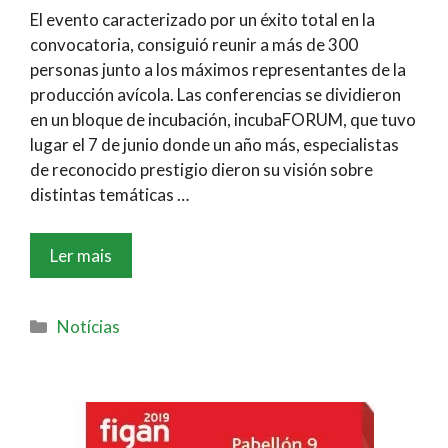
El evento caracterizado por un éxito total en la
convocatoria, consiguió reunir a más de 300
personas junto a los máximos representantes de la
producción avícola. Las conferencias se dividieron
en un bloque de incubación, incubaFORUM, que tuvo
lugar el 7 de junio donde un año más, especialistas
de reconocido prestigio dieron su visión sobre
distintas temáticas …
Ler mais
Notícias