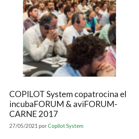
COPILOT System copatrocina el
incubaFORUM & aviFORUM-
CARNE 2017
27/05/2021
por
Copilot System