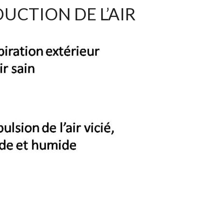
UCTION DE L’AIR