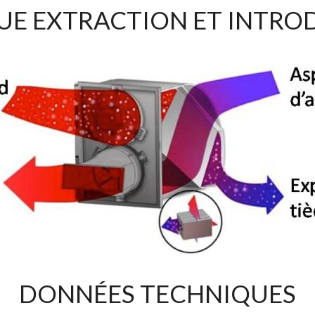
E EXTRACTION ET INTROD
DONNÉES TECHNIQUES