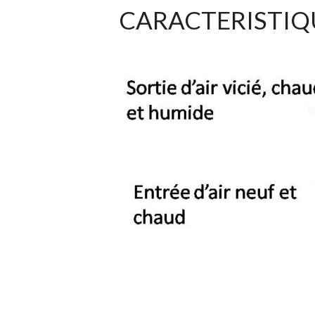
CARACTERISTIQU