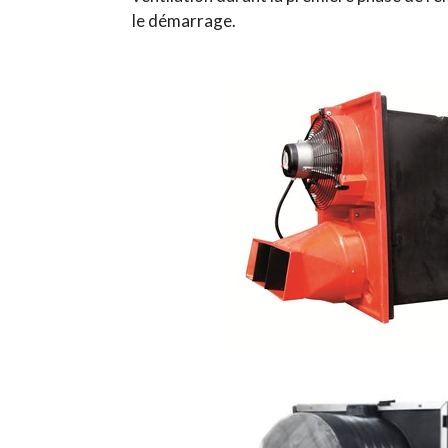
le démarrage.